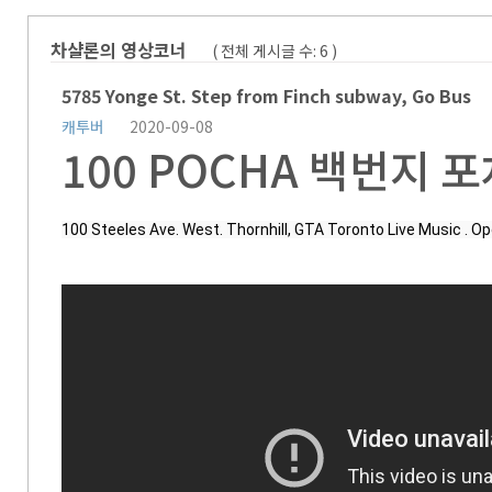
차샬론의 영상코너
( 전체 게시글 수:
6
)
5785 Yonge St. Step from Finch subway, Go Bus
캐투버
2020-09-08
100 POCHA 백번지 
100 Steeles Ave. West. Thornhill, GTA Toronto Live Music 