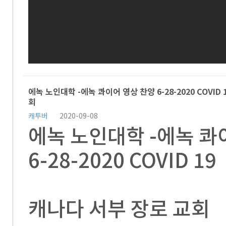
에녹 노인대학 -에녹 콰이어 영상 찬양 6-28-2020 COVID
회
캐투버
2020-09-08
에녹 노인대학 -에녹 콰
6-28-2020 COVID 19
캐나다 서부 장로 교회