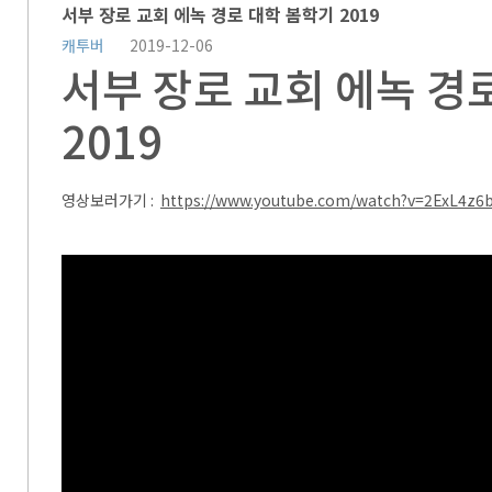
서부 장로 교회 에녹 경로 대학 봄학기 2019
캐투버
2019-12-06
서부 장로 교회 에녹 경
2019
영상보러가기 :
https://www.youtube.com/watch?v=2ExL4z6b