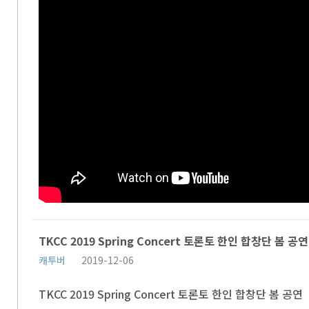
TKCC 2019 Spring Concert 토론토 한인 합창단 봄 공연
캐투버
2019-12-06
TKCC 2019 Spring Concert 토론토 한인 합창단 봄 공연