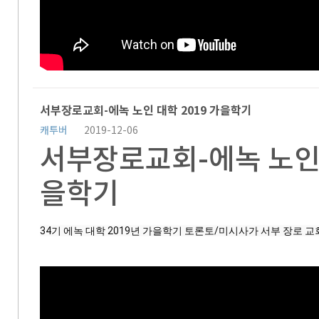
서부장로교회-에녹 노인 대학 2019 가을학기
캐투버
2019-12-06
서부장로교회-에녹 노인 
을학기
34기 에녹 대학 2019년 가을학기 토론토/미시사가 서부 장로 교